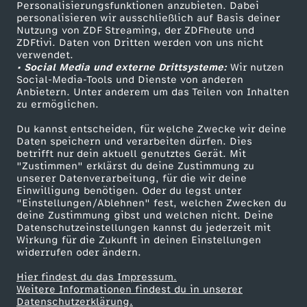
Personalisierungsfunktionen anzubieten. Dabei
personalisieren wir ausschließlich auf Basis deiner
Nutzung von ZDF Streaming, der ZDFheute und
ZDFtivi. Daten von Dritten werden von uns nicht
verwendet.
• Social Media und externe Drittsysteme:
Wir nutzen
Social-Media-Tools und Dienste von anderen
Anbietern. Unter anderem um das Teilen von Inhalten
zu ermöglichen.
Du kannst entscheiden, für welche Zwecke wir deine
Daten speichern und verarbeiten dürfen. Dies
betrifft nur dein aktuell genutztes Gerät. Mit
"Zustimmen" erklärst du deine Zustimmung zu
unserer Datenverarbeitung, für die wir deine
Einwilligung benötigen. Oder du legst unter
"Einstellungen/Ablehnen" fest, welchen Zwecken du
deine Zustimmung gibst und welchen nicht. Deine
Datenschutzeinstellungen kannst du jederzeit mit
Wirkung für die Zukunft in deinen Einstellungen
widerrufen oder ändern.
Hier findest du das Impressum.
Weitere Informationen findest du in unserer
Datenschutzerklärung.