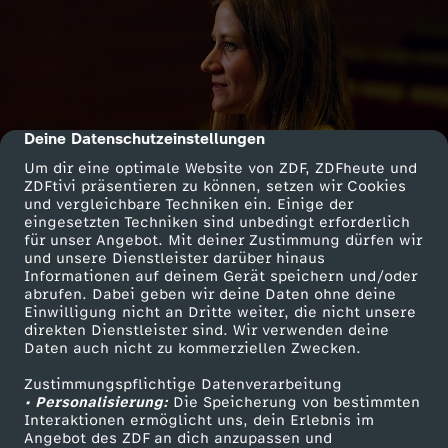
Deine Datenschutzeinstellungen
cmp-dialog-description
Um dir eine optimale Website von ZDF, ZDFheute und
ZDFtivi präsentieren zu können, setzen wir Cookies
und vergleichbare Techniken ein. Einige der
eingesetzten Techniken sind unbedingt erforderlich
für unser Angebot. Mit deiner Zustimmung dürfen wir
und unsere Dienstleister darüber hinaus
Informationen auf deinem Gerät speichern und/oder
abrufen. Dabei geben wir deine Daten ohne deine
Einwilligung nicht an Dritte weiter, die nicht unsere
direkten Dienstleister sind. Wir verwenden deine
Daten auch nicht zu kommerziellen Zwecken.
Zustimmungspflichtige Datenverarbeitung
• Personalisierung:
Die Speicherung von bestimmten
Interaktionen ermöglicht uns, dein Erlebnis im
Angebot des ZDF an dich anzupassen und