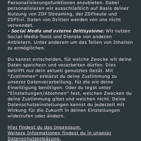
Personalisierungsfunktionen anzubieten. Dabei
personalisieren wir ausschließlich auf Basis deiner
Nutzung von ZDF Streaming, der ZDFheute und
ZDFtivi. Daten von Dritten werden von uns nicht
verwendet.
• Social Media und externe Drittsysteme:
Wir nutzen
Social-Media-Tools und Dienste von anderen
Anbietern. Unter anderem um das Teilen von Inhalten
zu ermöglichen.
Du kannst entscheiden, für welche Zwecke wir deine
Daten speichern und verarbeiten dürfen. Dies
betrifft nur dein aktuell genutztes Gerät. Mit
"Zustimmen" erklärst du deine Zustimmung zu
unserer Datenverarbeitung, für die wir deine
Einwilligung benötigen. Oder du legst unter
"Einstellungen/Ablehnen" fest, welchen Zwecken du
deine Zustimmung gibst und welchen nicht. Deine
Datenschutzeinstellungen kannst du jederzeit mit
Wirkung für die Zukunft in deinen Einstellungen
widerrufen oder ändern.
Hier findest du das Impressum.
Weitere Informationen findest du in unserer
Datenschutzerklärung.