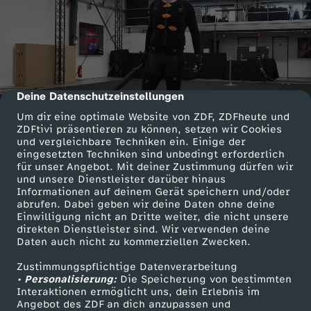
Deine Datenschutzeinstellungen
cmp-dialog-description
Um dir eine optimale Website von ZDF, ZDFheute und
ZDFtivi präsentieren zu können, setzen wir Cookies
und vergleichbare Techniken ein. Einige der
eingesetzten Techniken sind unbedingt erforderlich
für unser Angebot. Mit deiner Zustimmung dürfen wir
und unsere Dienstleister darüber hinaus
Informationen auf deinem Gerät speichern und/oder
abrufen. Dabei geben wir deine Daten ohne deine
Einwilligung nicht an Dritte weiter, die nicht unsere
direkten Dienstleister sind. Wir verwenden deine
Daten auch nicht zu kommerziellen Zwecken.
Zustimmungspflichtige Datenverarbeitung
• Personalisierung:
Die Speicherung von bestimmten
Interaktionen ermöglicht uns, dein Erlebnis im
Angebot des ZDF an dich anzupassen und