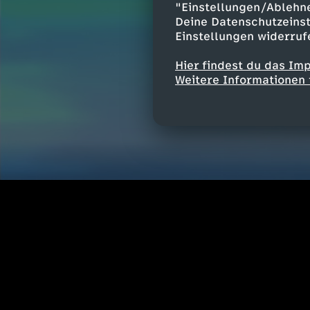
"Einstellungen/Ablehn
Deine Datenschutzeinst
Einstellungen widerruf
Hier findest du das Im
Weitere Informationen 