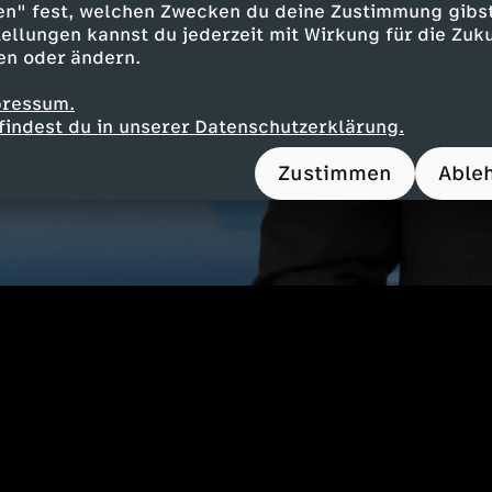
en" fest, welchen Zwecken du deine Zustimmung gibst
ellungen kannst du jederzeit mit Wirkung für die Zuku
en oder ändern.
pressum.
findest du in unserer Datenschutzerklärung.
Zustimmen
Able