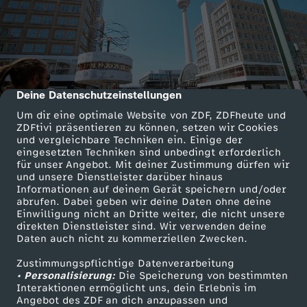
Deine Datenschutzeinstellungen
cmp-dialog-description
Um dir eine optimale Website von ZDF, ZDFheute und
ZDFtivi präsentieren zu können, setzen wir Cookies
und vergleichbare Techniken ein. Einige der
eingesetzten Techniken sind unbedingt erforderlich
für unser Angebot. Mit deiner Zustimmung dürfen wir
und unsere Dienstleister darüber hinaus
Informationen auf deinem Gerät speichern und/oder
abrufen. Dabei geben wir deine Daten ohne deine
Einwilligung nicht an Dritte weiter, die nicht unsere
direkten Dienstleister sind. Wir verwenden deine
Daten auch nicht zu kommerziellen Zwecken.
Zustimmungspflichtige Datenverarbeitung
• Personalisierung:
Die Speicherung von bestimmten
Interaktionen ermöglicht uns, dein Erlebnis im
Angebot des ZDF an dich anzupassen und