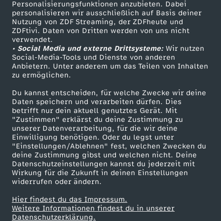
Personalisierungsfunktionen anzubieten. Dabei
personalisieren wir ausschließlich auf Basis deiner
Nutzung von ZDF Streaming, der ZDFheute und
ZDFtivi. Daten von Dritten werden von uns nicht
verwendet.
• Social Media und externe Drittsysteme:
Wir nutzen
Social-Media-Tools und Dienste von anderen
Anbietern. Unter anderem um das Teilen von Inhalten
zu ermöglichen.
Du kannst entscheiden, für welche Zwecke wir deine
Daten speichern und verarbeiten dürfen. Dies
betrifft nur dein aktuell genutztes Gerät. Mit
"Zustimmen" erklärst du deine Zustimmung zu
unserer Datenverarbeitung, für die wir deine
Einwilligung benötigen. Oder du legst unter
"Einstellungen/Ablehnen" fest, welchen Zwecken du
deine Zustimmung gibst und welchen nicht. Deine
Datenschutzeinstellungen kannst du jederzeit mit
Wirkung für die Zukunft in deinen Einstellungen
widerrufen oder ändern.
Hier findest du das Impressum.
Weitere Informationen findest du in unserer
Datenschutzerklärung.