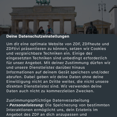
Deine Datenschutzeinstellungen
cmp-dialog-description
Um dir eine optimale Website von ZDF, ZDFheute und
ZDFtivi präsentieren zu können, setzen wir Cookies
und vergleichbare Techniken ein. Einige der
eingesetzten Techniken sind unbedingt erforderlich
für unser Angebot. Mit deiner Zustimmung dürfen wir
und unsere Dienstleister darüber hinaus
Informationen auf deinem Gerät speichern und/oder
abrufen. Dabei geben wir deine Daten ohne deine
Einwilligung nicht an Dritte weiter, die nicht unsere
direkten Dienstleister sind. Wir verwenden deine
Daten auch nicht zu kommerziellen Zwecken.
Zustimmungspflichtige Datenverarbeitung
• Personalisierung:
Die Speicherung von bestimmten
Interaktionen ermöglicht uns, dein Erlebnis im
Angebot des ZDF an dich anzupassen und