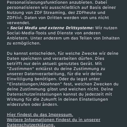
Personalisierungsfunktionen anzubieten. Dabei
personalisieren wir ausschließlich auf Basis deiner
Nutzung von ZDF Streaming, der ZDFheute und
ZDFtivi. Daten von Dritten werden von uns nicht
verwendet.
• Social Media und externe Drittsysteme:
Wir nutzen
Social-Media-Tools und Dienste von anderen
Anbietern. Unter anderem um das Teilen von Inhalten
zu ermöglichen.
Du kannst entscheiden, für welche Zwecke wir deine
Daten speichern und verarbeiten dürfen. Dies
betrifft nur dein aktuell genutztes Gerät. Mit
"Zustimmen" erklärst du deine Zustimmung zu
unserer Datenverarbeitung, für die wir deine
Einwilligung benötigen. Oder du legst unter
"Einstellungen/Ablehnen" fest, welchen Zwecken du
deine Zustimmung gibst und welchen nicht. Deine
Datenschutzeinstellungen kannst du jederzeit mit
Wirkung für die Zukunft in deinen Einstellungen
widerrufen oder ändern.
Hier findest du das Impressum.
Weitere Informationen findest du in unserer
Datenschutzerklärung.