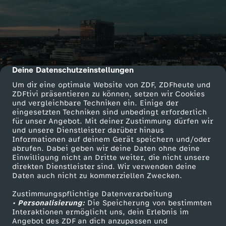
Deine Datenschutzeinstellungen
cmp-dialog-description
Um dir eine optimale Website von ZDF, ZDFheute und
ZDFtivi präsentieren zu können, setzen wir Cookies
und vergleichbare Techniken ein. Einige der
eingesetzten Techniken sind unbedingt erforderlich
für unser Angebot. Mit deiner Zustimmung dürfen wir
und unsere Dienstleister darüber hinaus
Informationen auf deinem Gerät speichern und/oder
abrufen. Dabei geben wir deine Daten ohne deine
Einwilligung nicht an Dritte weiter, die nicht unsere
direkten Dienstleister sind. Wir verwenden deine
Daten auch nicht zu kommerziellen Zwecken.
Zustimmungspflichtige Datenverarbeitung
• Personalisierung:
Die Speicherung von bestimmten
Interaktionen ermöglicht uns, dein Erlebnis im
Angebot des ZDF an dich anzupassen und