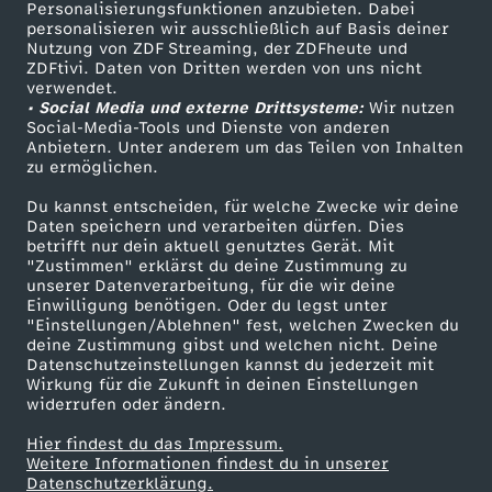
Personalisierungsfunktionen anzubieten. Dabei
personalisieren wir ausschließlich auf Basis deiner
Nutzung von ZDF Streaming, der ZDFheute und
ZDFtivi. Daten von Dritten werden von uns nicht
verwendet.
• Social Media und externe Drittsysteme:
Wir nutzen
Social-Media-Tools und Dienste von anderen
Anbietern. Unter anderem um das Teilen von Inhalten
zu ermöglichen.
Du kannst entscheiden, für welche Zwecke wir deine
Daten speichern und verarbeiten dürfen. Dies
betrifft nur dein aktuell genutztes Gerät. Mit
"Zustimmen" erklärst du deine Zustimmung zu
unserer Datenverarbeitung, für die wir deine
Einwilligung benötigen. Oder du legst unter
"Einstellungen/Ablehnen" fest, welchen Zwecken du
deine Zustimmung gibst und welchen nicht. Deine
Datenschutzeinstellungen kannst du jederzeit mit
Wirkung für die Zukunft in deinen Einstellungen
widerrufen oder ändern.
Hier findest du das Impressum.
Weitere Informationen findest du in unserer
Datenschutzerklärung.