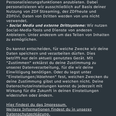
Personalisierungsfunktionen anzubieten. Dabei
personalisieren wir ausschließlich auf Basis deiner
Nutzung von ZDF Streaming, der ZDFheute und
ZDFtivi. Daten von Dritten werden von uns nicht
verwendet.
• Social Media und externe Drittsysteme:
Wir nutzen
Social-Media-Tools und Dienste von anderen
Anbietern. Unter anderem um das Teilen von Inhalten
zu ermöglichen.
Du kannst entscheiden, für welche Zwecke wir deine
Daten speichern und verarbeiten dürfen. Dies
betrifft nur dein aktuell genutztes Gerät. Mit
"Zustimmen" erklärst du deine Zustimmung zu
unserer Datenverarbeitung, für die wir deine
Einwilligung benötigen. Oder du legst unter
"Einstellungen/Ablehnen" fest, welchen Zwecken du
deine Zustimmung gibst und welchen nicht. Deine
Datenschutzeinstellungen kannst du jederzeit mit
Wirkung für die Zukunft in deinen Einstellungen
widerrufen oder ändern.
Hier findest du das Impressum.
Weitere Informationen findest du in unserer
Datenschutzerklärung.