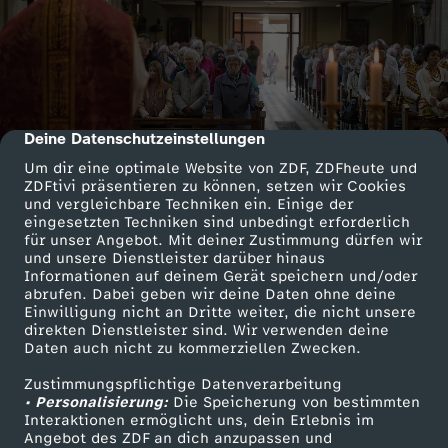
Deine Datenschutzeinstellungen
cmp-dialog-description
Um dir eine optimale Website von ZDF, ZDFheute und
ZDFtivi präsentieren zu können, setzen wir Cookies
und vergleichbare Techniken ein. Einige der
eingesetzten Techniken sind unbedingt erforderlich
für unser Angebot. Mit deiner Zustimmung dürfen wir
und unsere Dienstleister darüber hinaus
Informationen auf deinem Gerät speichern und/oder
abrufen. Dabei geben wir deine Daten ohne deine
Einwilligung nicht an Dritte weiter, die nicht unsere
direkten Dienstleister sind. Wir verwenden deine
Daten auch nicht zu kommerziellen Zwecken.
Zustimmungspflichtige Datenverarbeitung
• Personalisierung:
Die Speicherung von bestimmten
Interaktionen ermöglicht uns, dein Erlebnis im
Angebot des ZDF an dich anzupassen und