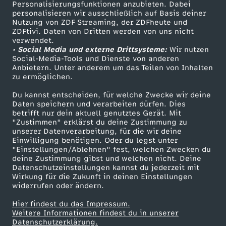
Personalisierungsfunktionen anzubieten. Dabei
personalisieren wir ausschließlich auf Basis deiner
Nutzung von ZDF Streaming, der ZDFheute und
ZDFtivi. Daten von Dritten werden von uns nicht
verwendet.
• Social Media und externe Drittsysteme:
Wir nutzen
Social-Media-Tools und Dienste von anderen
Anbietern. Unter anderem um das Teilen von Inhalten
zu ermöglichen.
Du kannst entscheiden, für welche Zwecke wir deine
Daten speichern und verarbeiten dürfen. Dies
betrifft nur dein aktuell genutztes Gerät. Mit
"Zustimmen" erklärst du deine Zustimmung zu
unserer Datenverarbeitung, für die wir deine
Einwilligung benötigen. Oder du legst unter
"Einstellungen/Ablehnen" fest, welchen Zwecken du
deine Zustimmung gibst und welchen nicht. Deine
Datenschutzeinstellungen kannst du jederzeit mit
Wirkung für die Zukunft in deinen Einstellungen
widerrufen oder ändern.
Hier findest du das Impressum.
Weitere Informationen findest du in unserer
Datenschutzerklärung.