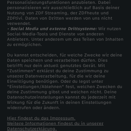
Personalisierungsfunktionen anzubieten. Dabei
personalisieren wir ausschließlich auf Basis deiner
Nutzung von ZDF Streaming, der ZDFheute und
ZDFtivi. Daten von Dritten werden von uns nicht
verwendet.
• Social Media und externe Drittsysteme:
Wir nutzen
Social-Media-Tools und Dienste von anderen
Anbietern. Unter anderem um das Teilen von Inhalten
zu ermöglichen.
Du kannst entscheiden, für welche Zwecke wir deine
Daten speichern und verarbeiten dürfen. Dies
betrifft nur dein aktuell genutztes Gerät. Mit
"Zustimmen" erklärst du deine Zustimmung zu
unserer Datenverarbeitung, für die wir deine
Einwilligung benötigen. Oder du legst unter
"Einstellungen/Ablehnen" fest, welchen Zwecken du
deine Zustimmung gibst und welchen nicht. Deine
Datenschutzeinstellungen kannst du jederzeit mit
Wirkung für die Zukunft in deinen Einstellungen
widerrufen oder ändern.
Hier findest du das Impressum.
Weitere Informationen findest du in unserer
Datenschutzerklärung.