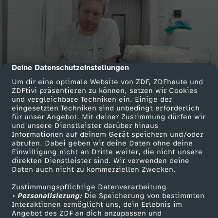
Deine Datenschutzeinstellungen
cmp-dialog-description
Um dir eine optimale Website von ZDF, ZDFheute und
ZDFtivi präsentieren zu können, setzen wir Cookies
und vergleichbare Techniken ein. Einige der
eingesetzten Techniken sind unbedingt erforderlich
für unser Angebot. Mit deiner Zustimmung dürfen wir
und unsere Dienstleister darüber hinaus
Informationen auf deinem Gerät speichern und/oder
abrufen. Dabei geben wir deine Daten ohne deine
Einwilligung nicht an Dritte weiter, die nicht unsere
direkten Dienstleister sind. Wir verwenden deine
Daten auch nicht zu kommerziellen Zwecken.
Zustimmungspflichtige Datenverarbeitung
• Personalisierung:
Die Speicherung von bestimmten
Interaktionen ermöglicht uns, dein Erlebnis im
Angebot des ZDF an dich anzupassen und