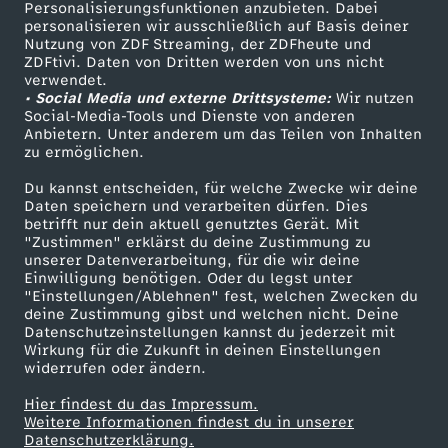
Personalisierungsfunktionen anzubieten. Dabei
personalisieren wir ausschließlich auf Basis deiner
Nutzung von ZDF Streaming, der ZDFheute und
ZDFtivi. Daten von Dritten werden von uns nicht
verwendet.
• Social Media und externe Drittsysteme:
Wir nutzen
Social-Media-Tools und Dienste von anderen
Anbietern. Unter anderem um das Teilen von Inhalten
zu ermöglichen.
Du kannst entscheiden, für welche Zwecke wir deine
Daten speichern und verarbeiten dürfen. Dies
betrifft nur dein aktuell genutztes Gerät. Mit
"Zustimmen" erklärst du deine Zustimmung zu
unserer Datenverarbeitung, für die wir deine
Einwilligung benötigen. Oder du legst unter
"Einstellungen/Ablehnen" fest, welchen Zwecken du
deine Zustimmung gibst und welchen nicht. Deine
Datenschutzeinstellungen kannst du jederzeit mit
Wirkung für die Zukunft in deinen Einstellungen
widerrufen oder ändern.
Hier findest du das Impressum.
Weitere Informationen findest du in unserer
Datenschutzerklärung.