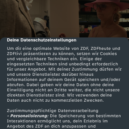
Deine Datenschutzeinstellungen
cmp-dialog-description
Um dir eine optimale Website von ZDF, ZDFheute und
ZDFtivi präsentieren zu können, setzen wir Cookies
und vergleichbare Techniken ein. Einige der
eingesetzten Techniken sind unbedingt erforderlich
für unser Angebot. Mit deiner Zustimmung dürfen wir
und unsere Dienstleister darüber hinaus
Informationen auf deinem Gerät speichern und/oder
abrufen. Dabei geben wir deine Daten ohne deine
Einwilligung nicht an Dritte weiter, die nicht unsere
direkten Dienstleister sind. Wir verwenden deine
Daten auch nicht zu kommerziellen Zwecken.
Zustimmungspflichtige Datenverarbeitung
• Personalisierung:
Die Speicherung von bestimmten
Interaktionen ermöglicht uns, dein Erlebnis im
Angebot des ZDF an dich anzupassen und