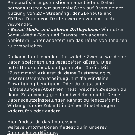
Personalisierungsfunktionen anzubieten. Dabei
personalisieren wir ausschließlich auf Basis deiner
Nutzung von ZDF Streaming, der ZDFheute und
ZDFtivi. Daten von Dritten werden von uns nicht
verwendet.
• Social Media und externe Drittsysteme:
Wir nutzen
Social-Media-Tools und Dienste von anderen
Anbietern. Unter anderem um das Teilen von Inhalten
zu ermöglichen.
Du kannst entscheiden, für welche Zwecke wir deine
Daten speichern und verarbeiten dürfen. Dies
betrifft nur dein aktuell genutztes Gerät. Mit
"Zustimmen" erklärst du deine Zustimmung zu
unserer Datenverarbeitung, für die wir deine
Einwilligung benötigen. Oder du legst unter
"Einstellungen/Ablehnen" fest, welchen Zwecken du
deine Zustimmung gibst und welchen nicht. Deine
Datenschutzeinstellungen kannst du jederzeit mit
Wirkung für die Zukunft in deinen Einstellungen
widerrufen oder ändern.
Hier findest du das Impressum.
Weitere Informationen findest du in unserer
Datenschutzerklärung.