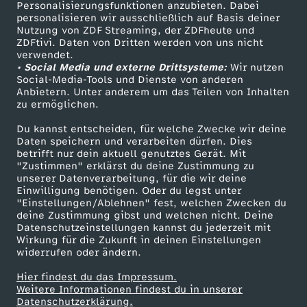
Personalisierungsfunktionen anzubieten. Dabei
personalisieren wir ausschließlich auf Basis deiner
Nutzung von ZDF Streaming, der ZDFheute und
ZDFtivi. Daten von Dritten werden von uns nicht
verwendet.
• Social Media und externe Drittsysteme:
Wir nutzen
Social-Media-Tools und Dienste von anderen
Anbietern. Unter anderem um das Teilen von Inhalten
zu ermöglichen.
Du kannst entscheiden, für welche Zwecke wir deine
Daten speichern und verarbeiten dürfen. Dies
betrifft nur dein aktuell genutztes Gerät. Mit
"Zustimmen" erklärst du deine Zustimmung zu
unserer Datenverarbeitung, für die wir deine
Einwilligung benötigen. Oder du legst unter
"Einstellungen/Ablehnen" fest, welchen Zwecken du
deine Zustimmung gibst und welchen nicht. Deine
Datenschutzeinstellungen kannst du jederzeit mit
Wirkung für die Zukunft in deinen Einstellungen
widerrufen oder ändern.
Hier findest du das Impressum.
Weitere Informationen findest du in unserer
Datenschutzerklärung.