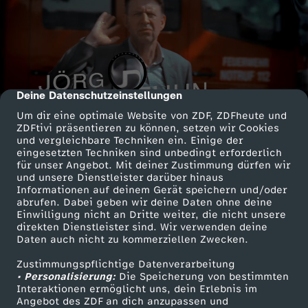
Deine Datenschutzeinstellungen
cmp-dialog-description
Um dir eine optimale Website von ZDF, ZDFheute und
ZDFtivi präsentieren zu können, setzen wir Cookies
und vergleichbare Techniken ein. Einige der
eingesetzten Techniken sind unbedingt erforderlich
für unser Angebot. Mit deiner Zustimmung dürfen wir
und unsere Dienstleister darüber hinaus
Informationen auf deinem Gerät speichern und/oder
abrufen. Dabei geben wir deine Daten ohne deine
Einwilligung nicht an Dritte weiter, die nicht unsere
direkten Dienstleister sind. Wir verwenden deine
Daten auch nicht zu kommerziellen Zwecken.
Zustimmungspflichtige Datenverarbeitung
• Personalisierung:
Die Speicherung von bestimmten
Interaktionen ermöglicht uns, dein Erlebnis im
Angebot des ZDF an dich anzupassen und