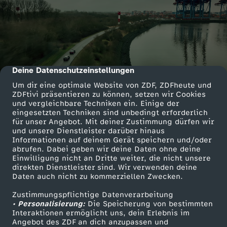
Deine Datenschutzeinstellungen
cmp-dialog-description
Um dir eine optimale Website von ZDF, ZDFheute und
ZDFtivi präsentieren zu können, setzen wir Cookies
und vergleichbare Techniken ein. Einige der
eingesetzten Techniken sind unbedingt erforderlich
für unser Angebot. Mit deiner Zustimmung dürfen wir
und unsere Dienstleister darüber hinaus
Informationen auf deinem Gerät speichern und/oder
abrufen. Dabei geben wir deine Daten ohne deine
Einwilligung nicht an Dritte weiter, die nicht unsere
direkten Dienstleister sind. Wir verwenden deine
Daten auch nicht zu kommerziellen Zwecken.
Zustimmungspflichtige Datenverarbeitung
• Personalisierung:
Die Speicherung von bestimmten
Interaktionen ermöglicht uns, dein Erlebnis im
Angebot des ZDF an dich anzupassen und