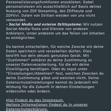
Personalisierungsfunktionen anzubieten. Dabei
personalisieren wir ausschließlich auf Basis deiner
Nutzung von ZDF Streaming, der ZDFheute und
ZDFtivi. Daten von Dritten werden von uns nicht
verwendet.
• Social Media und externe Drittsysteme:
Wir nutzen
Social-Media-Tools und Dienste von anderen
Anbietern. Unter anderem um das Teilen von Inhalten
zu ermöglichen.
Du kannst entscheiden, für welche Zwecke wir deine
Daten speichern und verarbeiten dürfen. Dies
betrifft nur dein aktuell genutztes Gerät. Mit
"Zustimmen" erklärst du deine Zustimmung zu
unserer Datenverarbeitung, für die wir deine
Einwilligung benötigen. Oder du legst unter
"Einstellungen/Ablehnen" fest, welchen Zwecken du
deine Zustimmung gibst und welchen nicht. Deine
Datenschutzeinstellungen kannst du jederzeit mit
Wirkung für die Zukunft in deinen Einstellungen
widerrufen oder ändern.
Hier findest du das Impressum.
Weitere Informationen findest du in unserer
Datenschutzerklärung.