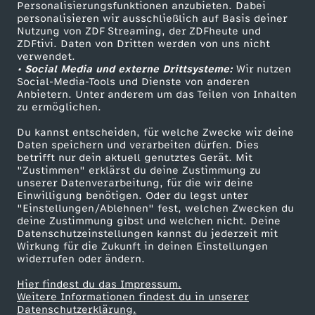
Personalisierungsfunktionen anzubieten. Dabei
personalisieren wir ausschließlich auf Basis deiner
Nutzung von ZDF Streaming, der ZDFheute und
ZDFtivi. Daten von Dritten werden von uns nicht
verwendet.
• Social Media und externe Drittsysteme:
Wir nutzen
Social-Media-Tools und Dienste von anderen
Anbietern. Unter anderem um das Teilen von Inhalten
zu ermöglichen.
Du kannst entscheiden, für welche Zwecke wir deine
Daten speichern und verarbeiten dürfen. Dies
betrifft nur dein aktuell genutztes Gerät. Mit
"Zustimmen" erklärst du deine Zustimmung zu
unserer Datenverarbeitung, für die wir deine
Einwilligung benötigen. Oder du legst unter
"Einstellungen/Ablehnen" fest, welchen Zwecken du
deine Zustimmung gibst und welchen nicht. Deine
Datenschutzeinstellungen kannst du jederzeit mit
Wirkung für die Zukunft in deinen Einstellungen
widerrufen oder ändern.
Hier findest du das Impressum.
Weitere Informationen findest du in unserer
Datenschutzerklärung.