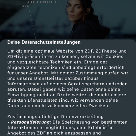
Deine Datenschutzeinstellungen
cmp-dialog-description
Um dir eine optimale Website von ZDF, ZDFheute und
ZDFtivi präsentieren zu können, setzen wir Cookies
und vergleichbare Techniken ein. Einige der
eingesetzten Techniken sind unbedingt erforderlich
für unser Angebot. Mit deiner Zustimmung dürfen wir
und unsere Dienstleister darüber hinaus
Informationen auf deinem Gerät speichern und/oder
abrufen. Dabei geben wir deine Daten ohne deine
Einwilligung nicht an Dritte weiter, die nicht unsere
direkten Dienstleister sind. Wir verwenden deine
Daten auch nicht zu kommerziellen Zwecken.
Zustimmungspflichtige Datenverarbeitung
• Personalisierung:
Die Speicherung von bestimmten
Interaktionen ermöglicht uns, dein Erlebnis im
Angebot des ZDF an dich anzupassen und