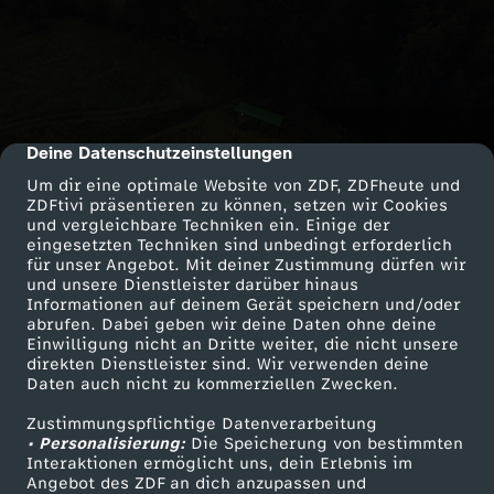
Deine Datenschutzeinstellungen
cmp-dialog-description
Um dir eine optimale Website von ZDF, ZDFheute und
ZDFtivi präsentieren zu können, setzen wir Cookies
und vergleichbare Techniken ein. Einige der
eingesetzten Techniken sind unbedingt erforderlich
für unser Angebot. Mit deiner Zustimmung dürfen wir
und unsere Dienstleister darüber hinaus
Informationen auf deinem Gerät speichern und/oder
abrufen. Dabei geben wir deine Daten ohne deine
Einwilligung nicht an Dritte weiter, die nicht unsere
direkten Dienstleister sind. Wir verwenden deine
Daten auch nicht zu kommerziellen Zwecken.
Zustimmungspflichtige Datenverarbeitung
• Personalisierung:
Die Speicherung von bestimmten
Interaktionen ermöglicht uns, dein Erlebnis im
Angebot des ZDF an dich anzupassen und