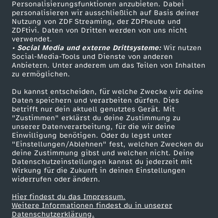
Personalisierungsfunktionen anzubieten. Dabei
personalisieren wir ausschließlich auf Basis deiner
Nutzung von ZDF Streaming, der ZDFheute und
ZDFtivi. Daten von Dritten werden von uns nicht
verwendet.
• Social Media und externe Drittsysteme:
Wir nutzen
Social-Media-Tools und Dienste von anderen
Anbietern. Unter anderem um das Teilen von Inhalten
zu ermöglichen.
Du kannst entscheiden, für welche Zwecke wir deine
Daten speichern und verarbeiten dürfen. Dies
betrifft nur dein aktuell genutztes Gerät. Mit
"Zustimmen" erklärst du deine Zustimmung zu
unserer Datenverarbeitung, für die wir deine
Einwilligung benötigen. Oder du legst unter
"Einstellungen/Ablehnen" fest, welchen Zwecken du
deine Zustimmung gibst und welchen nicht. Deine
Datenschutzeinstellungen kannst du jederzeit mit
Wirkung für die Zukunft in deinen Einstellungen
widerrufen oder ändern.
Hier findest du das Impressum.
Weitere Informationen findest du in unserer
Datenschutzerklärung.