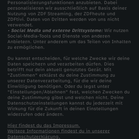
Personalisierungsfunktionen anzubieten. Dabei
personalisieren wir ausschließlich auf Basis deiner
Nutzung von ZDF Streaming, der ZDFheute und
ZDFtivi. Daten von Dritten werden von uns nicht
verwendet.
• Social Media und externe Drittsysteme:
Wir nutzen
Social-Media-Tools und Dienste von anderen
Anbietern. Unter anderem um das Teilen von Inhalten
zu ermöglichen.
Du kannst entscheiden, für welche Zwecke wir deine
Daten speichern und verarbeiten dürfen. Dies
betrifft nur dein aktuell genutztes Gerät. Mit
"Zustimmen" erklärst du deine Zustimmung zu
unserer Datenverarbeitung, für die wir deine
Einwilligung benötigen. Oder du legst unter
"Einstellungen/Ablehnen" fest, welchen Zwecken du
deine Zustimmung gibst und welchen nicht. Deine
Datenschutzeinstellungen kannst du jederzeit mit
Wirkung für die Zukunft in deinen Einstellungen
widerrufen oder ändern.
Hier findest du das Impressum.
Weitere Informationen findest du in unserer
Datenschutzerklärung.