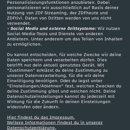
Personalisierungsfunktionen anzubieten. Dabei
personalisieren wir ausschließlich auf Basis deiner
Nutzung von ZDF Streaming, der ZDFheute und
ZDFtivi. Daten von Dritten werden von uns nicht
verwendet.
• Social Media und externe Drittsysteme:
Wir nutzen
Social-Media-Tools und Dienste von anderen
Anbietern. Unter anderem um das Teilen von Inhalten
zu ermöglichen.
Du kannst entscheiden, für welche Zwecke wir deine
Daten speichern und verarbeiten dürfen. Dies
betrifft nur dein aktuell genutztes Gerät. Mit
"Zustimmen" erklärst du deine Zustimmung zu
unserer Datenverarbeitung, für die wir deine
Einwilligung benötigen. Oder du legst unter
"Einstellungen/Ablehnen" fest, welchen Zwecken du
deine Zustimmung gibst und welchen nicht. Deine
Datenschutzeinstellungen kannst du jederzeit mit
Wirkung für die Zukunft in deinen Einstellungen
widerrufen oder ändern.
Hier findest du das Impressum.
Weitere Informationen findest du in unserer
Datenschutzerklärung.