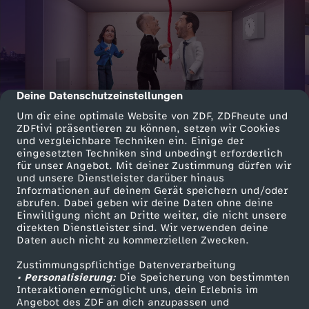
Deine Datenschutzeinstellungen
cmp-dialog-description
Um dir eine optimale Website von ZDF, ZDFheute und
ZDFtivi präsentieren zu können, setzen wir Cookies
und vergleichbare Techniken ein. Einige der
eingesetzten Techniken sind unbedingt erforderlich
für unser Angebot. Mit deiner Zustimmung dürfen wir
und unsere Dienstleister darüber hinaus
Informationen auf deinem Gerät speichern und/oder
abrufen. Dabei geben wir deine Daten ohne deine
Einwilligung nicht an Dritte weiter, die nicht unsere
direkten Dienstleister sind. Wir verwenden deine
Daten auch nicht zu kommerziellen Zwecken.
Zustimmungspflichtige Datenverarbeitung
• Personalisierung:
Die Speicherung von bestimmten
Interaktionen ermöglicht uns, dein Erlebnis im
Angebot des ZDF an dich anzupassen und