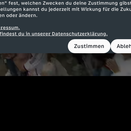
en" fest, welchen Zwecken du deine Zustimmung gibst
ellungen kannst du jederzeit mit Wirkung für die Zuku
en oder ändern.
pressum.
findest du in unserer Datenschutzerklärung.
Zustimmen
Able