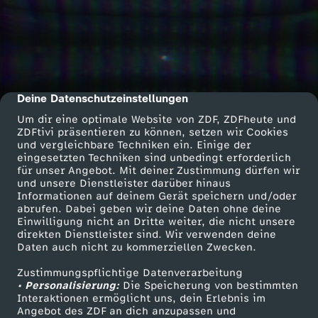
Deine Datenschutzeinstellungen
cmp-dialog-description
Um dir eine optimale Website von ZDF, ZDFheute und
ZDFtivi präsentieren zu können, setzen wir Cookies
und vergleichbare Techniken ein. Einige der
eingesetzten Techniken sind unbedingt erforderlich
für unser Angebot. Mit deiner Zustimmung dürfen wir
und unsere Dienstleister darüber hinaus
Informationen auf deinem Gerät speichern und/oder
abrufen. Dabei geben wir deine Daten ohne deine
Einwilligung nicht an Dritte weiter, die nicht unsere
direkten Dienstleister sind. Wir verwenden deine
Daten auch nicht zu kommerziellen Zwecken.
Zustimmungspflichtige Datenverarbeitung
• Personalisierung:
Die Speicherung von bestimmten
Interaktionen ermöglicht uns, dein Erlebnis im
Angebot des ZDF an dich anzupassen und