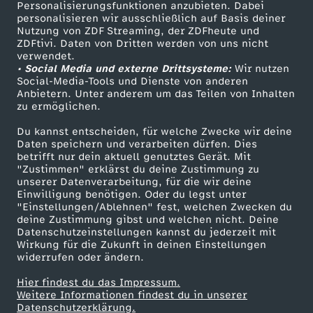
Personalisierungsfunktionen anzubieten. Dabei
personalisieren wir ausschließlich auf Basis deiner
Nutzung von ZDF Streaming, der ZDFheute und
ZDFtivi. Daten von Dritten werden von uns nicht
verwendet.
• Social Media und externe Drittsysteme:
Wir nutzen
Social-Media-Tools und Dienste von anderen
Anbietern. Unter anderem um das Teilen von Inhalten
zu ermöglichen.
Du kannst entscheiden, für welche Zwecke wir deine
Daten speichern und verarbeiten dürfen. Dies
betrifft nur dein aktuell genutztes Gerät. Mit
"Zustimmen" erklärst du deine Zustimmung zu
unserer Datenverarbeitung, für die wir deine
Einwilligung benötigen. Oder du legst unter
"Einstellungen/Ablehnen" fest, welchen Zwecken du
deine Zustimmung gibst und welchen nicht. Deine
Datenschutzeinstellungen kannst du jederzeit mit
Wirkung für die Zukunft in deinen Einstellungen
widerrufen oder ändern.
Hier findest du das Impressum.
Weitere Informationen findest du in unserer
Datenschutzerklärung.