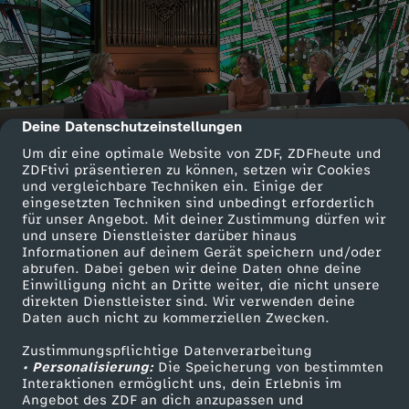
Deine Datenschutzeinstellungen
cmp-dialog-description
Um dir eine optimale Website von ZDF, ZDFheute und
ZDFtivi präsentieren zu können, setzen wir Cookies
und vergleichbare Techniken ein. Einige der
eingesetzten Techniken sind unbedingt erforderlich
für unser Angebot. Mit deiner Zustimmung dürfen wir
und unsere Dienstleister darüber hinaus
Informationen auf deinem Gerät speichern und/oder
abrufen. Dabei geben wir deine Daten ohne deine
Einwilligung nicht an Dritte weiter, die nicht unsere
direkten Dienstleister sind. Wir verwenden deine
Daten auch nicht zu kommerziellen Zwecken.
Zustimmungspflichtige Datenverarbeitung
• Personalisierung:
Die Speicherung von bestimmten
Interaktionen ermöglicht uns, dein Erlebnis im
Angebot des ZDF an dich anzupassen und