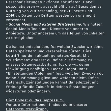
Personalisierungsfunktionen anzubieten. Dabei
personalisieren wir ausschließlich auf Basis deiner
Nutzung von ZDF Streaming, der ZDFheute und
ZDFtivi. Daten von Dritten werden von uns nicht
verwendet.
• Social Media und externe Drittsysteme:
Wir nutzen
Social-Media-Tools und Dienste von anderen
Anbietern. Unter anderem um das Teilen von Inhalten
zu ermöglichen.
Du kannst entscheiden, für welche Zwecke wir deine
Daten speichern und verarbeiten dürfen. Dies
betrifft nur dein aktuell genutztes Gerät. Mit
"Zustimmen" erklärst du deine Zustimmung zu
unserer Datenverarbeitung, für die wir deine
Einwilligung benötigen. Oder du legst unter
"Einstellungen/Ablehnen" fest, welchen Zwecken du
deine Zustimmung gibst und welchen nicht. Deine
Datenschutzeinstellungen kannst du jederzeit mit
Wirkung für die Zukunft in deinen Einstellungen
widerrufen oder ändern.
Hier findest du das Impressum.
Weitere Informationen findest du in unserer
Datenschutzerklärung.