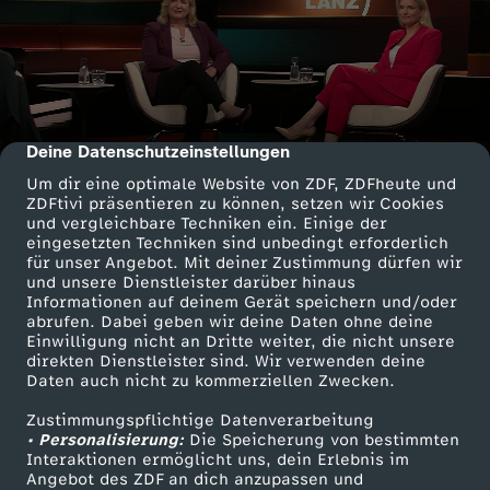
Deine Datenschutzeinstellungen
cmp-dialog-description
Um dir eine optimale Website von ZDF, ZDFheute und
ZDFtivi präsentieren zu können, setzen wir Cookies
und vergleichbare Techniken ein. Einige der
eingesetzten Techniken sind unbedingt erforderlich
für unser Angebot. Mit deiner Zustimmung dürfen wir
und unsere Dienstleister darüber hinaus
Informationen auf deinem Gerät speichern und/oder
abrufen. Dabei geben wir deine Daten ohne deine
Einwilligung nicht an Dritte weiter, die nicht unsere
direkten Dienstleister sind. Wir verwenden deine
Daten auch nicht zu kommerziellen Zwecken.
Zustimmungspflichtige Datenverarbeitung
• Personalisierung:
Die Speicherung von bestimmten
Interaktionen ermöglicht uns, dein Erlebnis im
Angebot des ZDF an dich anzupassen und