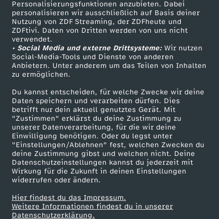
Personalisierungsfunktionen anzubieten. Dabei
personalisieren wir ausschließlich auf Basis deiner
Nutzung von ZDF Streaming, der ZDFheute und
ZDFtivi. Daten von Dritten werden von uns nicht
verwendet.
• Social Media und externe Drittsysteme:
Wir nutzen
Social-Media-Tools und Dienste von anderen
Anbietern. Unter anderem um das Teilen von Inhalten
zu ermöglichen.
Du kannst entscheiden, für welche Zwecke wir deine
Daten speichern und verarbeiten dürfen. Dies
betrifft nur dein aktuell genutztes Gerät. Mit
"Zustimmen" erklärst du deine Zustimmung zu
unserer Datenverarbeitung, für die wir deine
Einwilligung benötigen. Oder du legst unter
"Einstellungen/Ablehnen" fest, welchen Zwecken du
deine Zustimmung gibst und welchen nicht. Deine
Datenschutzeinstellungen kannst du jederzeit mit
Wirkung für die Zukunft in deinen Einstellungen
widerrufen oder ändern.
Hier findest du das Impressum.
Weitere Informationen findest du in unserer
Datenschutzerklärung.