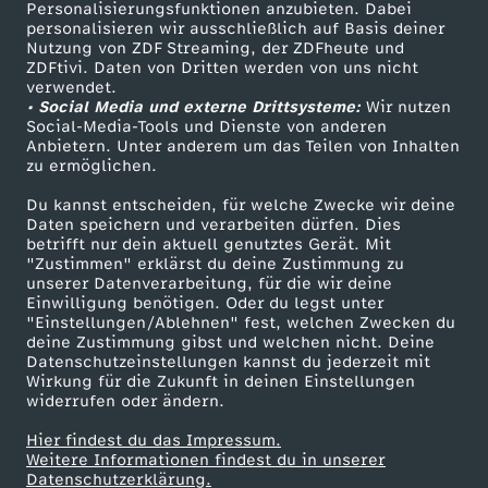
Personalisierungsfunktionen anzubieten. Dabei
personalisieren wir ausschließlich auf Basis deiner
Nutzung von ZDF Streaming, der ZDFheute und
ZDFtivi. Daten von Dritten werden von uns nicht
verwendet.
• Social Media und externe Drittsysteme:
Wir nutzen
Social-Media-Tools und Dienste von anderen
Anbietern. Unter anderem um das Teilen von Inhalten
zu ermöglichen.
Du kannst entscheiden, für welche Zwecke wir deine
Daten speichern und verarbeiten dürfen. Dies
betrifft nur dein aktuell genutztes Gerät. Mit
"Zustimmen" erklärst du deine Zustimmung zu
unserer Datenverarbeitung, für die wir deine
Einwilligung benötigen. Oder du legst unter
"Einstellungen/Ablehnen" fest, welchen Zwecken du
deine Zustimmung gibst und welchen nicht. Deine
Datenschutzeinstellungen kannst du jederzeit mit
Wirkung für die Zukunft in deinen Einstellungen
widerrufen oder ändern.
Hier findest du das Impressum.
Weitere Informationen findest du in unserer
Datenschutzerklärung.