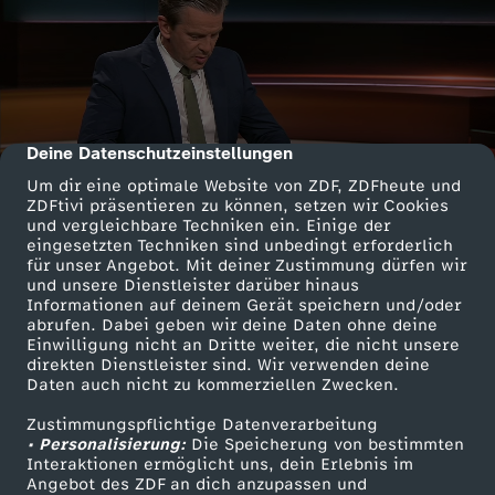
Deine Datenschutzeinstellungen
cmp-dialog-description
Um dir eine optimale Website von ZDF, ZDFheute und
ZDFtivi präsentieren zu können, setzen wir Cookies
und vergleichbare Techniken ein. Einige der
eingesetzten Techniken sind unbedingt erforderlich
für unser Angebot. Mit deiner Zustimmung dürfen wir
und unsere Dienstleister darüber hinaus
Informationen auf deinem Gerät speichern und/oder
abrufen. Dabei geben wir deine Daten ohne deine
Einwilligung nicht an Dritte weiter, die nicht unsere
direkten Dienstleister sind. Wir verwenden deine
Daten auch nicht zu kommerziellen Zwecken.
Zustimmungspflichtige Datenverarbeitung
• Personalisierung:
Die Speicherung von bestimmten
Interaktionen ermöglicht uns, dein Erlebnis im
Angebot des ZDF an dich anzupassen und