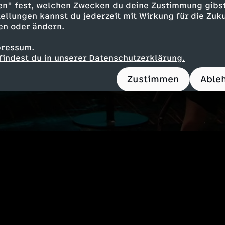
en" fest, welchen Zwecken du deine Zustimmung gibst
ellungen kannst du jederzeit mit Wirkung für die Zuku
en oder ändern.
pressum.
findest du in unserer Datenschutzerklärung.
Zustimmen
Able