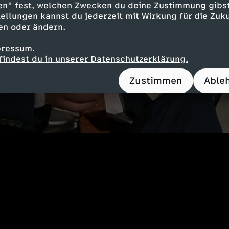
en" fest, welchen Zwecken du deine Zustimmung gibst
ellungen kannst du jederzeit mit Wirkung für die Zuku
en oder ändern.
pressum.
findest du in unserer Datenschutzerklärung.
Zustimmen
Able