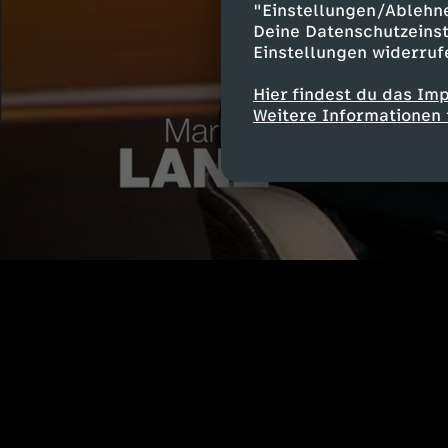
"Einstellungen/Ablehn
Deine Datenschutzeinst
Einstellungen widerruf
Hier findest du das Im
Weitere Informationen 