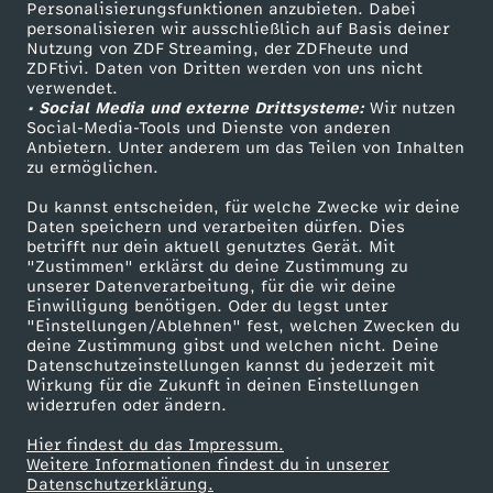
Personalisierungsfunktionen anzubieten. Dabei
personalisieren wir ausschließlich auf Basis deiner
Nutzung von ZDF Streaming, der ZDFheute und
ZDFtivi. Daten von Dritten werden von uns nicht
verwendet.
• Social Media und externe Drittsysteme:
Wir nutzen
Social-Media-Tools und Dienste von anderen
Anbietern. Unter anderem um das Teilen von Inhalten
zu ermöglichen.
Du kannst entscheiden, für welche Zwecke wir deine
Daten speichern und verarbeiten dürfen. Dies
betrifft nur dein aktuell genutztes Gerät. Mit
"Zustimmen" erklärst du deine Zustimmung zu
unserer Datenverarbeitung, für die wir deine
Einwilligung benötigen. Oder du legst unter
"Einstellungen/Ablehnen" fest, welchen Zwecken du
deine Zustimmung gibst und welchen nicht. Deine
Datenschutzeinstellungen kannst du jederzeit mit
Wirkung für die Zukunft in deinen Einstellungen
widerrufen oder ändern.
Hier findest du das Impressum.
Weitere Informationen findest du in unserer
Datenschutzerklärung.