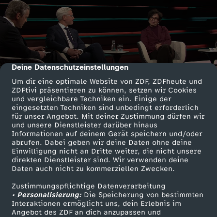
Deine Datenschutzeinstellungen
cmp-dialog-description
Um dir eine optimale Website von ZDF, ZDFheute und
ZDFtivi präsentieren zu können, setzen wir Cookies
und vergleichbare Techniken ein. Einige der
eingesetzten Techniken sind unbedingt erforderlich
für unser Angebot. Mit deiner Zustimmung dürfen wir
und unsere Dienstleister darüber hinaus
Informationen auf deinem Gerät speichern und/oder
abrufen. Dabei geben wir deine Daten ohne deine
Einwilligung nicht an Dritte weiter, die nicht unsere
direkten Dienstleister sind. Wir verwenden deine
Daten auch nicht zu kommerziellen Zwecken.
Zustimmungspflichtige Datenverarbeitung
• Personalisierung:
Die Speicherung von bestimmten
Interaktionen ermöglicht uns, dein Erlebnis im
Angebot des ZDF an dich anzupassen und