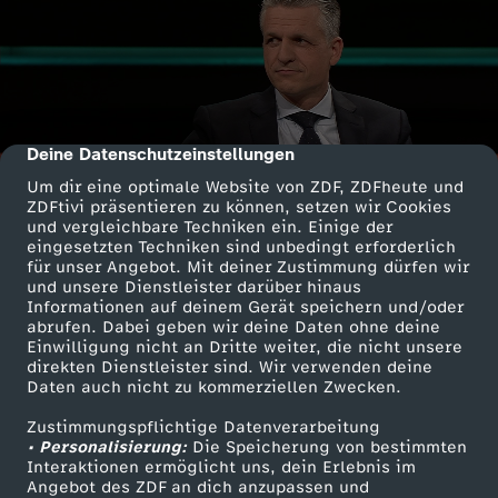
Deine Datenschutzeinstellungen
cmp-dialog-description
Um dir eine optimale Website von ZDF, ZDFheute und
ZDFtivi präsentieren zu können, setzen wir Cookies
und vergleichbare Techniken ein. Einige der
eingesetzten Techniken sind unbedingt erforderlich
für unser Angebot. Mit deiner Zustimmung dürfen wir
und unsere Dienstleister darüber hinaus
Informationen auf deinem Gerät speichern und/oder
abrufen. Dabei geben wir deine Daten ohne deine
Einwilligung nicht an Dritte weiter, die nicht unsere
direkten Dienstleister sind. Wir verwenden deine
Daten auch nicht zu kommerziellen Zwecken.
Zustimmungspflichtige Datenverarbeitung
• Personalisierung:
Die Speicherung von bestimmten
Interaktionen ermöglicht uns, dein Erlebnis im
Angebot des ZDF an dich anzupassen und