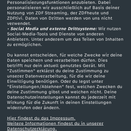
Personalisierungsfunktionen anzubieten. Dabei
personalisieren wir ausschließlich auf Basis deiner
Nutzung von ZDF Streaming, der ZDFheute und
ZDFtivi. Daten von Dritten werden von uns nicht
verwendet.
• Social Media und externe Drittsysteme:
Wir nutzen
Social-Media-Tools und Dienste von anderen
Anbietern. Unter anderem um das Teilen von Inhalten
zu ermöglichen.
Du kannst entscheiden, für welche Zwecke wir deine
Daten speichern und verarbeiten dürfen. Dies
betrifft nur dein aktuell genutztes Gerät. Mit
"Zustimmen" erklärst du deine Zustimmung zu
unserer Datenverarbeitung, für die wir deine
Einwilligung benötigen. Oder du legst unter
"Einstellungen/Ablehnen" fest, welchen Zwecken du
deine Zustimmung gibst und welchen nicht. Deine
Datenschutzeinstellungen kannst du jederzeit mit
Wirkung für die Zukunft in deinen Einstellungen
widerrufen oder ändern.
Hier findest du das Impressum.
Weitere Informationen findest du in unserer
Datenschutzerklärung.