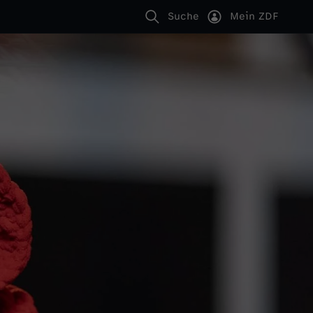
Suche
Mein ZDF