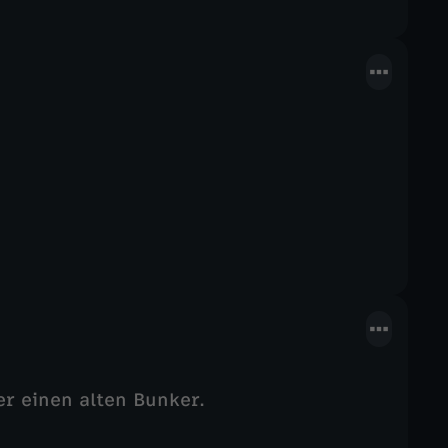
r einen alten Bunker.