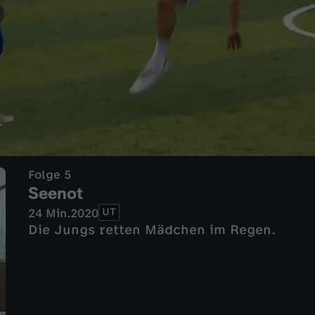
Folge 5
Seenot
UT
24 Min.
2020
Die Jungs retten Mädchen im Regen.