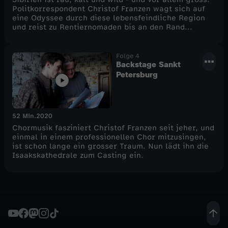
Politkorrespondent Christof Franzen wagt sich auf
eine Odyssee durch diese lebensfeindliche Region
und reist zu Rentiernomaden bis an den Rand...
Folge 4
Backstage Sankt
Petersburg
52 Min.
2020
Chormusik fasziniert Christof Franzen seit jeher, und
einmal in einem professionellen Chor mitzusingen,
ist schon lange ein grosser Traum. Nun lädt ihn die
Isaakskathedrale zum Casting ein.