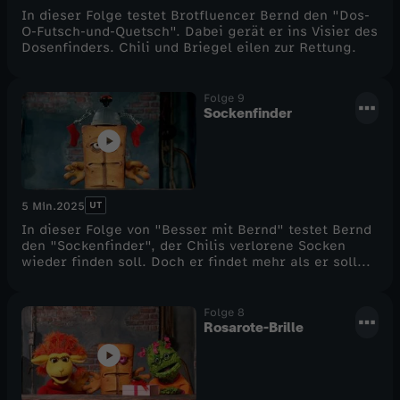
In dieser Folge testet Brotfluencer Bernd den "Dos-
O-Futsch-und-Quetsch". Dabei gerät er ins Visier des
Dosenfinders. Chili und Briegel eilen zur Rettung.
Folge 9
Sockenfinder
UT
5 Min.
2025
In dieser Folge von "Besser mit Bernd" testet Bernd
den "Sockenfinder", der Chilis verlorene Socken
wieder finden soll. Doch er findet mehr als er soll...
Folge 8
Rosarote-Brille