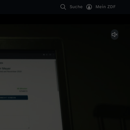
Suche
Mein ZDF