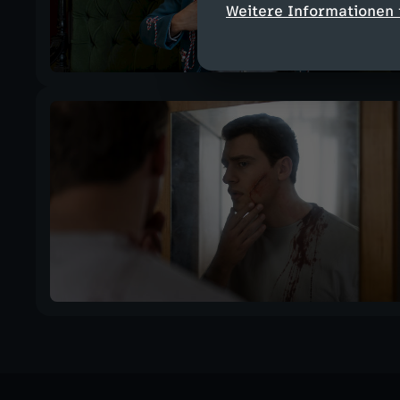
Weitere Informationen 