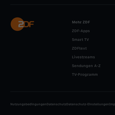
Mehr ZDF
ZDF-Apps
Smart TV
ZDFtext
Livestreams
Sendungen A-Z
TV-Programm
Nutzungsbedingungen
Datenschutz
Datenschutz-Einstellungen
Im