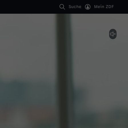
Suche
Mein ZDF