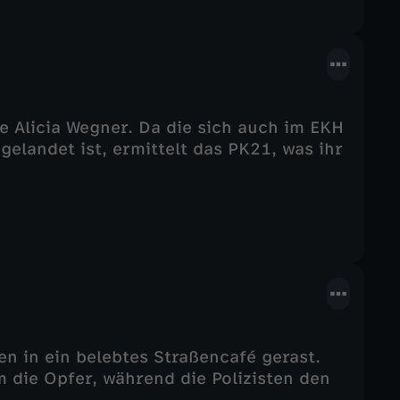
 Alicia Wegner. Da die sich auch im EKH
gelandet ist, ermittelt das PK21, was ihr
n in ein belebtes Straßencafé gerast.
 die Opfer, während die Polizisten den