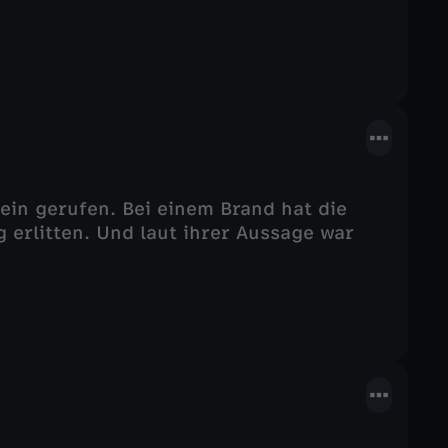
ein gerufen. Bei einem Brand hat die
 erlitten. Und laut ihrer Aussage war