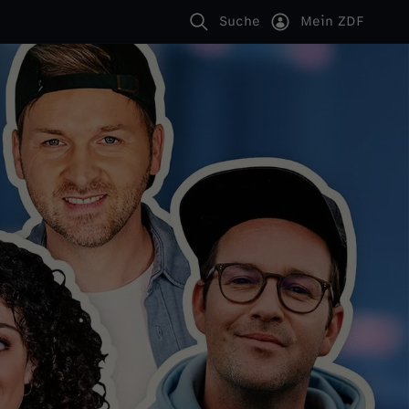
Suche
Mein ZDF