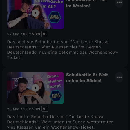
im Westen!
UT
57 Min.
18.02.2026
Das sechste Schulbattle von "Die beste Klasse
Deutschlands": Vier Klassen tief im Westen
Deutschlands, nur eine bekommt das Wochenshow-
Ticket!
Schulbattle 5: Weit
unten im Süden!
UT
73 Min.
11.02.2026
Das fünfte Schulbattle von "Die beste Klasse
Deutschlands": Weit unten im Süden wettstreiten
vier Klassen um ein Wochenshow-Ticket!