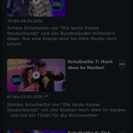
70 Min.
04.03.2026
Achtes Schulbattle von "Die beste Klasse
Deutschlands" und vier Bundesländer mittendrin
dabei. Nur eine Klasse reist ins KiKA-Studio nach
Erfurt!
Schulbattle 7: Hoch
oben im Norden!
UT
63 Min.
25.02.2026
Siebtes Schulbattle von "Die beste Klasse
Deutschlands" mit vier Klassen hoch oben im Norden
- und nur ein Ticket für die Wochenshow!
Schulbattle 6: Tief