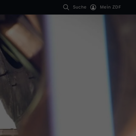
Suche
Mein ZDF