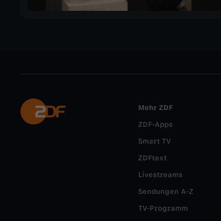
Mehr ZDF
ZDF-Apps
Smart TV
ZDFtext
Livestreams
Sendungen A-Z
TV-Programm