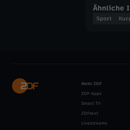
Ähnliche 
Sport
Kur
Mehr ZDF
ZDF-Apps
Smart TV
ZDFtext
Livestreams