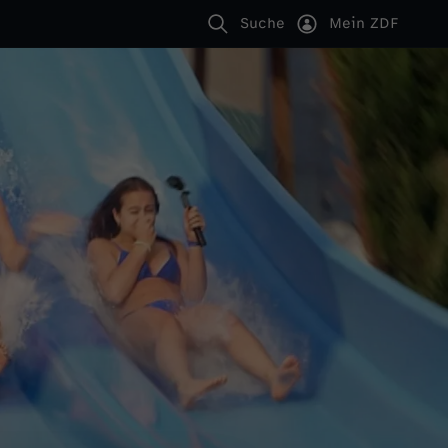
Suche
Mein ZDF