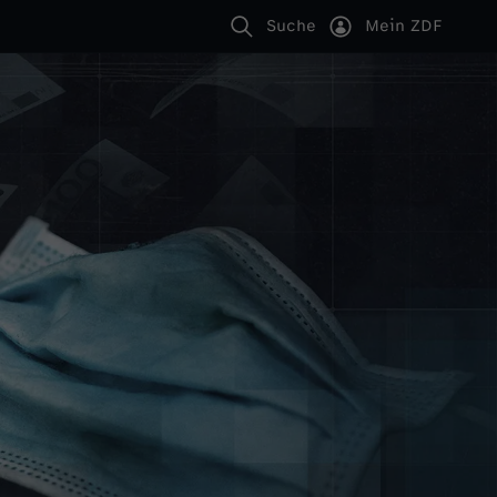
Suche
Mein ZDF