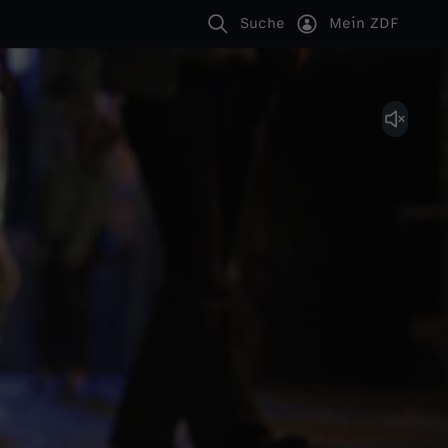
Suche
Mein ZDF