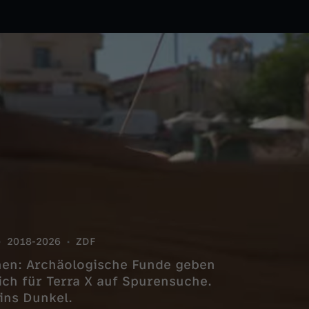
2018-2026
ZDF
hen: Archäologische Funde geben
sich für Terra X auf Spurensuche.
ins Dunkel.