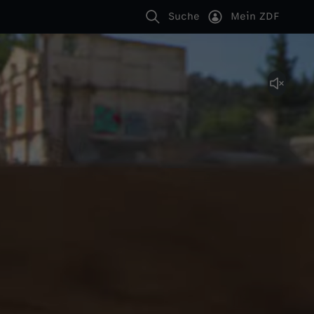
Suche
Mein ZDF