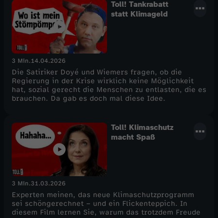
Toll! Tankrabatt
statt Klimageld
3 Min.
14.04.2026
Die Satiriker Doyé und Wiemers fragen, ob die
Regierung in der Krise wirklich keine Möglichkeit
hat, sozial gerecht die Menschen zu entlasten, die es
brauchen. Da gab es doch mal diese Idee.
Toll! Klimaschutz
macht Spaß
3 Min.
31.03.2026
Experten meinen, das neue Klimaschutzprogramm
sei schöngerechnet – und ein Flickenteppich. In
diesem Film lernen Sie, warum das trotzdem Freude