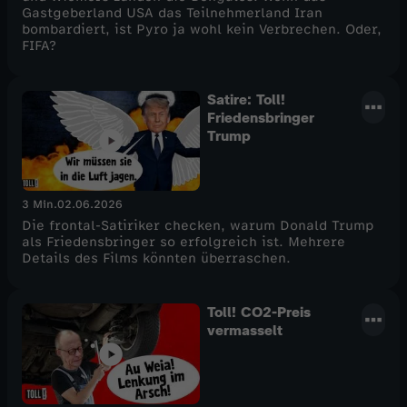
Gastgeberland USA das Teilnehmerland Iran
bombardiert, ist Pyro ja wohl kein Verbrechen. Oder,
FIFA?
Satire: Toll!
Friedensbringer
Trump
3 Min.
02.06.2026
Die frontal-Satiriker checken, warum Donald Trump
als Friedensbringer so erfolgreich ist. Mehrere
Details des Films könnten überraschen.
Toll! CO2-Preis
vermasselt