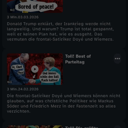
3 Min.
03.03.2026
Donald Trump erklärt, der Irankrieg werde nicht
langweilig. Und warum? Trump ist total gespannt,
weil er keinen Plan hat, wie es ausgeht. Das
vermuten die frontal-Satiriker Doyé und Wiemers.
Toll! Best of
Parteitag
3 Min.
24.02.2026
Die frontal-Satiriker Doyé und Wiemers können nicht
glauben, auf was christliche Politiker wie Markus
Söder und Friedrich Merz in der Fastenzeit so alles
verzichten.