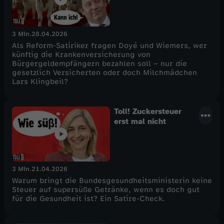
wen?
3 Min.
28.04.2026
Als Reform-Satiriker fragen Doyé und Wiemers, wer
künftig die Krankenversicherung von
Bürgergeldempfängern bezahlen soll – nur die
gesetzlich Versicherten oder doch Milchmädchen
Lars Klingbeil?
Toll! Zuckersteuer
erst mal nicht
3 Min.
21.04.2026
Warum bringt die Bundesgesundheitsministerin keine
Steuer auf supersüße Getränke, wenn es doch gut
für die Gesundheit ist? Ein Satire-Check.