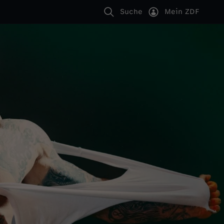
Suche
Mein ZDF