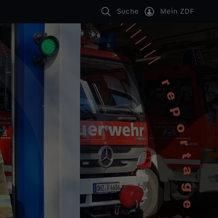
Suche
Mein ZDF