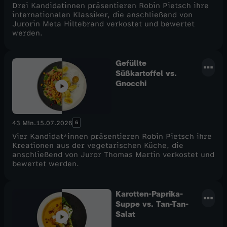
Drei Kandidatinnen präsentieren Robin Pietsch ihre
internationalen Klassiker, die anschließend von
Jurorin Meta Hiltebrand verkostet und bewertet
werden.
Gefüllte
Süßkartoffel vs.
Gnocchi
6
43 Min.
15.07.2026
Vier Kandidat*innen präsentieren Robin Pietsch ihre
Kreationen aus der vegetarischen Küche, die
anschließend von Juror Thomas Martin verkostet und
bewertet werden.
Karotten-Paprika-
Suppe vs. Tan-Tan-
Salat