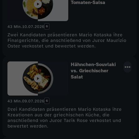
Tomaten-Salsa
6
43 Min.
10.07.2026
Zwei Kandidaten präsentieren Mario Kotaska ihre
Finalgerichte, die anschließend von Juror Maurizio
Oster verkostet und bewertet werden.
Hähnchen-Souvlaki
vs. Griechischer
Salat
6
43 Min.
09.07.2026
Drei Kandidaten präsentieren Mario Kotaska ihre
Kreationen aus der griechischen Küche, die
anschließend von Juror Tarik Rose verkostet und
bewertet werden.