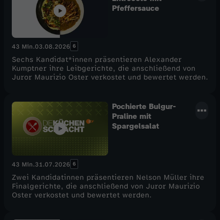
Pfeffersauce
6
43 Min.
03.08.2026
Sechs Kandidat*innen präsentieren Alexander
Kumptner ihre Leibgerichte, die anschließend von
Juror Maurizio Oster verkostet und bewertet werden.
Pochierte Bulgur-
Praline mit
Spargelsalat
6
43 Min.
31.07.2026
Zwei Kandidatinnen präsentieren Nelson Müller ihre
Finalgerichte, die anschließend von Juror Maurizio
Oster verkostet und bewertet werden.