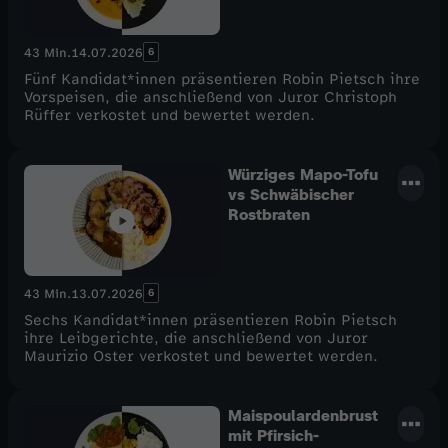
6
43 Min.
14.07.2026
Fünf Kandidat*innen präsentieren Robin Pietsch ihre
Vorspeisen, die anschließend von Juror Christoph
Rüffer verkostet und bewertet werden.
Würziges Mapo-Tofu
vs Schwäbischer
Rostbraten
6
43 Min.
13.07.2026
Sechs Kandidat*innen präsentieren Robin Pietsch
ihre Leibgerichte, die anschließend von Juror
Maurizio Oster verkostet und bewertet werden.
Maispoulardenbrust
mit Pfirsich-