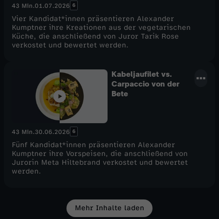
6
43 Min.
01.07.2026
Vier Kandidat*innen präsentieren Alexander
Kumptner ihre Kreationen aus der vegetarischen
Küche, die anschließend von Juror Tarik Rose
verkostet und bewertet werden.
Kabeljaufilet vs.
Carpaccio von der
Bete
6
43 Min.
30.06.2026
Fünf Kandidat*innen präsentieren Alexander
Kumptner ihre Vorspeisen, die anschließend von
Jurorin Meta Hiltebrand verkostet und bewertet
werden.
Mehr Inhalte laden