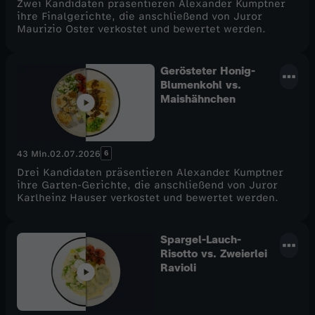
Zwei Kandidaten präsentieren Alexander Kumptner
ihre Finalgerichte, die anschließend von Juror
Maurizio Oster verkostet und bewertet werden.
Gerösteter Honig-
Blumenkohl vs.
Maishähnchen
6
43 Min.
02.07.2026
Drei Kandidaten präsentieren Alexander Kumptner
ihre Garten-Gerichte, die anschließend von Juror
Karlheinz Hauser verkostet und bewertet werden.
Spargel-Lauch-
Risotto vs. Zweierlei
Ravioli