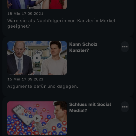
15 Min.
17.09.2021
Wäre sie als Nachfolgerin von Kanzlerin Merkel
geeignet?
Kann Scholz
Kanzler?
15 Min.
17.09.2021
Argumente dafür und dagegen.
Schluss mit Social
Media!?