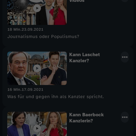
Videos"
18 Min.
23.09.2021
Journalismus oder Populismus?
Kann Laschet
Kanzler?
16 Min.
17.09.2021
Was für und gegen ihn als Kanzler spricht.
Kann Baerbock
Kanzlerin?