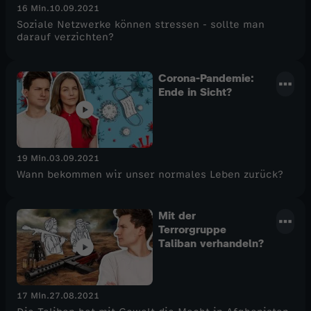
16 Min.
10.09.2021
Soziale Netzwerke können stressen - sollte man
darauf verzichten?
Corona-Pandemie:
Ende in Sicht?
19 Min.
03.09.2021
Wann bekommen wir unser normales Leben zurück?
Mit der
Terrorgruppe
Taliban verhandeln?
17 Min.
27.08.2021