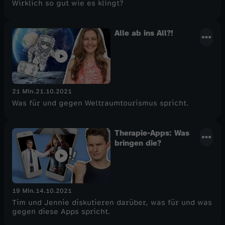
Wirklich so gut wie es klingt?
Alle ab ins All?!
21 Min.
21.10.2021
Was für und gegen Weltraumtourismus spricht.
Therapie-Apps: Was
bringen die?
19 Min.
14.10.2021
Tim und Jennie diskutieren darüber, was für und was
gegen diese Apps spricht.