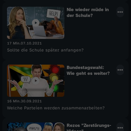
Nie wieder müde in
der Schule?
17 Min.
07.10.2021
Sollte die Schule später anfangen?
Bundestagswahl:
Wie geht es weiter?
16 Min.
30.09.2021
Welche Parteien werden zusammenarbeiten?
Rezos "Zerstörungs-