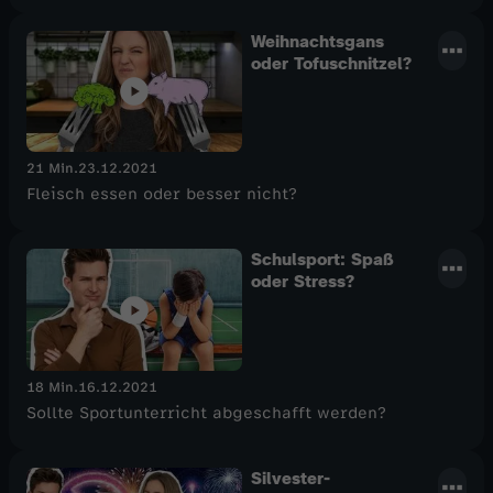
Weihnachtsgans
oder Tofuschnitzel?
21 Min.
23.12.2021
Fleisch essen oder besser nicht?
Schulsport: Spaß
oder Stress?
18 Min.
16.12.2021
Sollte Sportunterricht abgeschafft werden?
Silvester-