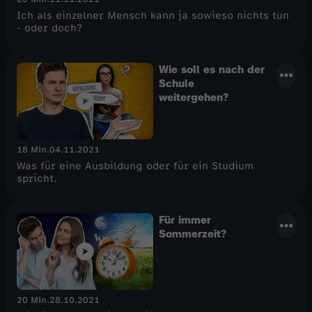
Ich als einzelner Mensch kann ja sowieso nichts tun
- oder doch?
Wie soll es nach der
Schule
weitergehen?
18 Min.
04.11.2021
Was für eine Ausbildung oder für ein Studium
spricht.
Für immer
Sommerzeit?
20 Min.
28.10.2021