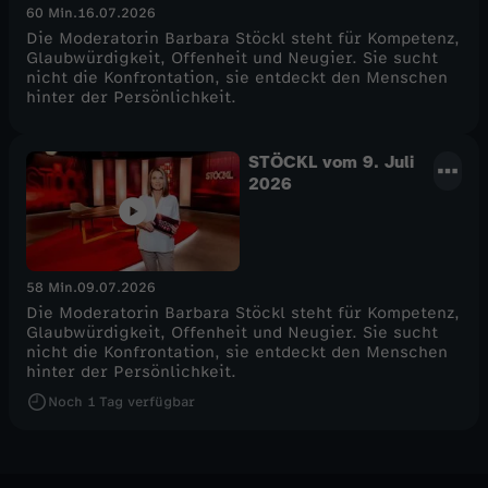
60 Min.
16.07.2026
Die Moderatorin Barbara Stöckl steht für Kompetenz,
Glaubwürdigkeit, Offenheit und Neugier. Sie sucht
nicht die Konfrontation, sie entdeckt den Menschen
hinter der Persönlichkeit.
STÖCKL vom 9. Juli
2026
58 Min.
09.07.2026
Die Moderatorin Barbara Stöckl steht für Kompetenz,
Glaubwürdigkeit, Offenheit und Neugier. Sie sucht
nicht die Konfrontation, sie entdeckt den Menschen
hinter der Persönlichkeit.
Noch
1 Tag
verfügbar