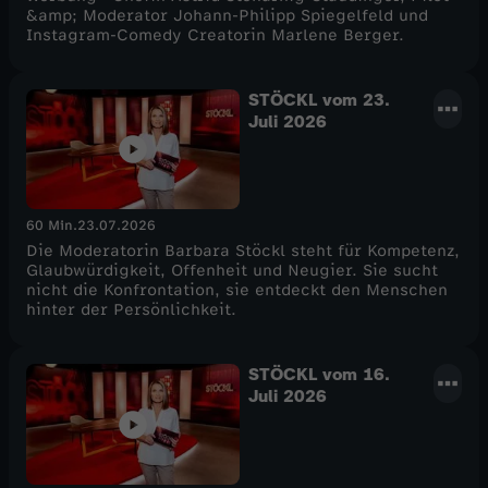
&amp; Moderator Johann-Philipp Spiegelfeld und
Instagram-Comedy Creatorin Marlene Berger.
STÖCKL vom 23.
Juli 2026
60 Min.
23.07.2026
Die Moderatorin Barbara Stöckl steht für Kompetenz,
Glaubwürdigkeit, Offenheit und Neugier. Sie sucht
nicht die Konfrontation, sie entdeckt den Menschen
hinter der Persönlichkeit.
STÖCKL vom 16.
Juli 2026