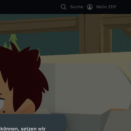
Suche
Mein ZDF
 können, setzen wir