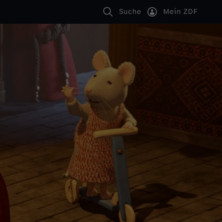
Suche
Mein ZDF