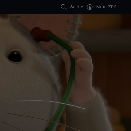
Suche
Mein ZDF