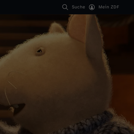
Suche
Mein ZDF